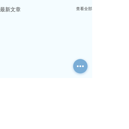
查看全部
最新文章
用戶中心