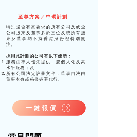
至尊方案／中環計劃
特別適合有高要求的所有公司及或全
公司股東及董事多於三位及或所有股
東及董事均不持香港身份證特別關
注。
採用此計劃的公司有以下優勢：​
服務由專人優先提供、屬個人化及高
水平服務；及
所有公司法定註冊文件，董事自決由
董事本身或秘書簽署代行。
一鍵報價