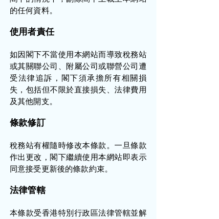
的任何資料。
使用者責任
如因閣下不當使用本網站而導致稅務站
或其關聯公司、附屬公司或聯營公司遭
受法律追訴，閣下須承擔所有相關損
失，包括但不限於直接損失、法律費用
及其他開支。
條款修訂
稅務站有權隨時修改本條款。一旦條款
作出更改，閣下繼續使用本網站即表示
同意接受更新後的條款約束。
法律管轄
本條款受香港特別行政區法律管轄並解