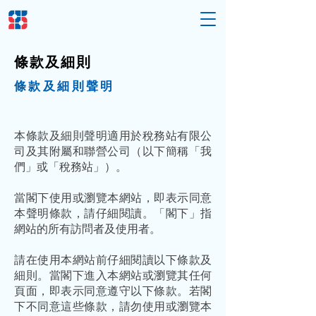
條款及細則
條款及細則聲明
本條款及細則聲明適用於稅務站有限公
司及其附屬和聯營公司（以下簡稱「我
們」或「稅務站」）。
當閣下使用或瀏覽本網站，即表示同意
本聲明條款，請仔細閱讀。「閣下」指
網站的所有訪問者及使用者。
請在使用本網站前仔細閱讀以下條款及
細則。當閣下進入本網站或瀏覽其任何
頁面，即表示同意遵守以下條款。若閣
下不同意這些條款，請勿使用或瀏覽本