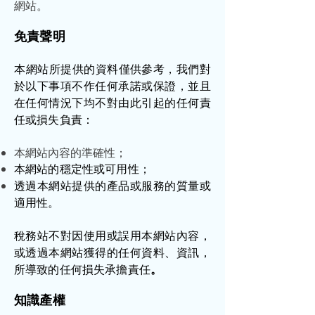
網站。
免責聲明
本網站所提供的資料僅供參考，我們對
於以下事項不作任何承諾或保證，並且
在任何情況下均不對由此引起的任何責
任或損失負責：
本網站內容的準確性；
本網站的穩定性或可用性；
透過本網站提供的產品或服務的質量或
適用性。
稅務站不對因使用或誤用本網站內容，
或透過本網站獲得的任何資料、資訊，
所導致的任何損失承擔責任
。
知識產權