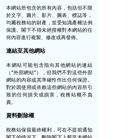
本網站所包含的所有內容，包括但不限
於文字、圖片、影片、圖表、標誌等，
均屬稅務站的財產，並受知識產權法例
保護。閣下不得未經授權對本網站的任
何內容進行複製、修改或再發佈。
連結至其他網站
本網站可能包含指向其他網站的連結
（“外部網站”），但我們不對這些外部
網站的內容或其準確性作出任何保證。
對於因使用或依賴這些網站的內容所引
致的任何損失或損害，稅務站概不負
責。
資料刪除權
稅務站保留最終權利，可在不提前通知
閣下的情況下，刪除閣下上載至本網站