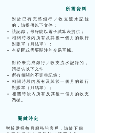
所需資
料
對於已有完整銀行／收支流水記錄
的，請提供以下文件：
該記錄，最好能以電子試算表提供；
相關時段內所有及其後一個月的銀行
對賬單（月結單）；
有疑問或需要關注的交易單據。
對於未完成銀行／收支流水記錄的，
請提供以下文件：
所有相關的不完整記錄；
相關時段內所有及其後一個月的銀行
對賬單（月結單）；
​相關時段內所有及其後一個月的收支
憑據。
關鍵時刻
對於選擇每月服務的客戶，請於下個