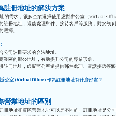
為註冊地址的解決方案
的需求，很多企業選擇使用虛擬辦公室（Virtual Off
的註冊地址，還能處理郵件、接待客戶等服務，對於初創
的選擇。
：
合公司註冊要求的合法地址。
商業區的辦公地址，有助提升公司的專業形象。
供註冊地址，虛擬辦公室還提供郵件處理、電話接聽等額
公室 (Virtual Office) 作為註冊地址有什麼好處？
際營業地址的區別
註冊地址和實際營業地址可以是不同的。註冊地址是公司