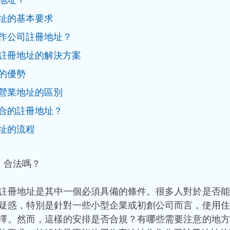
地址？
址的基本要求
作公司註冊地址？
註冊地址的解決方案
的優勢
營業地址的區別
合的註冊地址？
址的流程
，合法嗎？
註冊地址是其中一個必須具備的條件。很多人對於是否能
疑惑，特別是針對一些小型企業或初創公司而言，使用住
擇。然而，這樣的安排是否合規？有哪些需要注意的地方