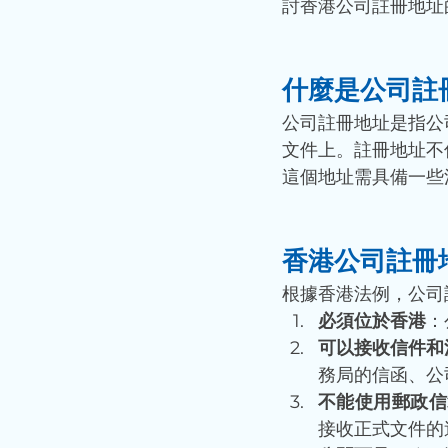
討香港公司註冊地址
什麼是公司註
公司註冊地址是指公
文件上。註冊地址不
這個地址需具備一些
香港公司註冊
根據香港法例，公司
必須位於香港
：
可以接收信件和
務局的信函、公
不能使用郵政信
接收正式文件的