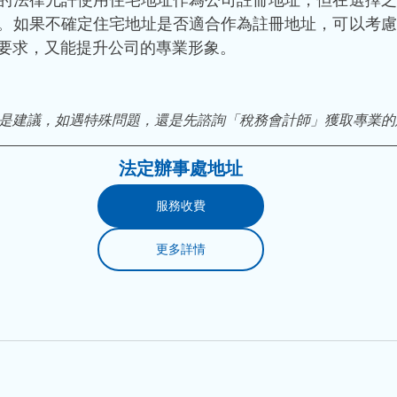
的法律允許使用住宅地址作為公司註冊地址，但在選擇之
。如果不確定住宅地址是否適合作為註冊地址，可以考慮
要求，又能提升公司的專業形象。
般是建議，如遇特殊問題，還是先諮詢「稅務會計師」獲取專業的
​法​定辦事處地址
服務收費
更多詳情