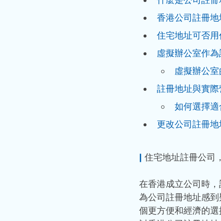
什麼是公司註冊
香港公司註冊地
住宅地址可否用
虛擬辦公室作為
虛擬辦公室
註冊地址與實際
如何選擇適
更改公司註冊地
|
 住宅地址註冊公司
在香港成立公司時，
為公司註冊地址感到
個更方便和經濟的選