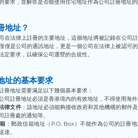
的要求，並解答是否能使用住宅地址作為公司註冊地址的
冊地址？
司在法律上註冊的主要地址，這個地址將被記錄在公司註
僅僅是公司的通訊地址，更是一個公司在法律上被認可的
法定要求，以確保公司運營的合規性。
地址的基本要求
註冊地址需要滿足以下幾個基本要求：
公司註冊地址必須是香港境內的有效地址，不得使用海外
法律文件
：該地址必須能夠接收政府和其他機構的郵件及
司註冊處的通知等。
箱
：郵政信箱地址（P.O. Box）不能作為公司的註冊
送達。