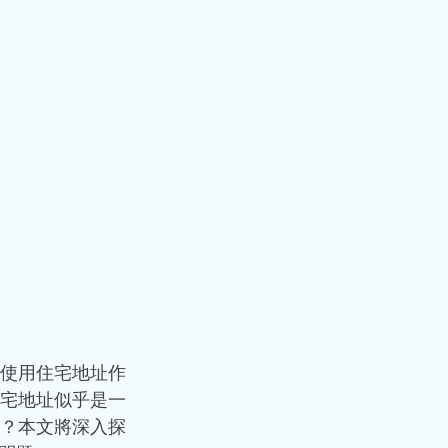
使用住宅地址作
宅地址似乎是一
？本文將深入探