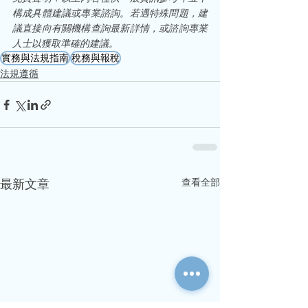
構成具體建議或專業諮詢。若遇特殊問題，建
議直接向有關機構查詢最新詳情，或諮詢專業
人士以獲取準確的建議。
實務與法規指南
稅務與報稅
法規遵循
查看全部
最新文章