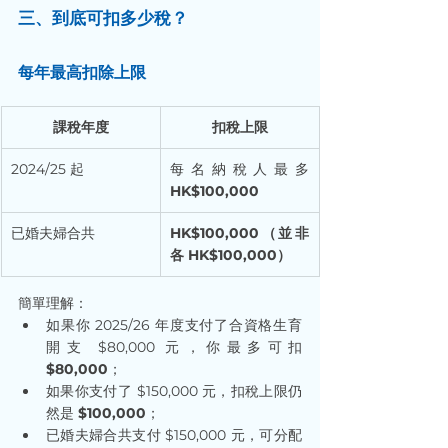
三、到底可扣多少稅？
每年最高扣除上限
課稅年度
扣稅上限
2024/25 起
每名納稅人最多 
HK$100,000
已婚夫婦合共
HK$100,000（並非
各 HK$100,000）
簡單理解：
如果你 2025/26 年度支付了合資格生育
開支 $80,000 元，你最多可扣 
$80,000
；
如果你支付了 $150,000 元，扣稅上限仍
然是 
$100,000
；
已婚夫婦合共支付 $150,000 元，可分配