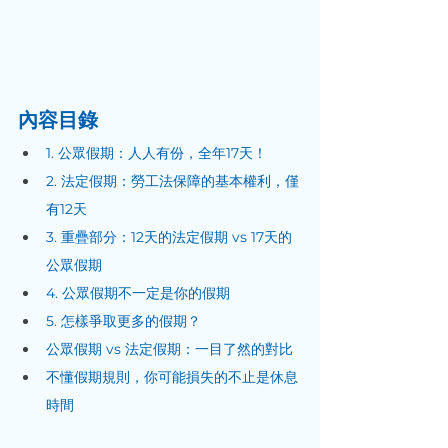
內容目錄
1. 公眾假期：人人有份，全年17天！
2. 法定假期：勞工法保障的基本權利，僅
有12天
3. 重疊部分：12天的法定假期 vs 17天的
公眾假期
4. 公眾假期不一定是你的假期
5. 怎樣爭取更多的假期？
公眾假期 vs 法定假期：一目了然的對比
不懂假期規則，你可能損失的不止是休息
時間