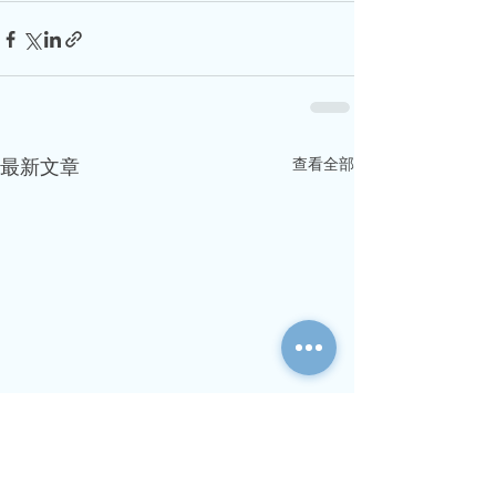
查看全部
最新文章