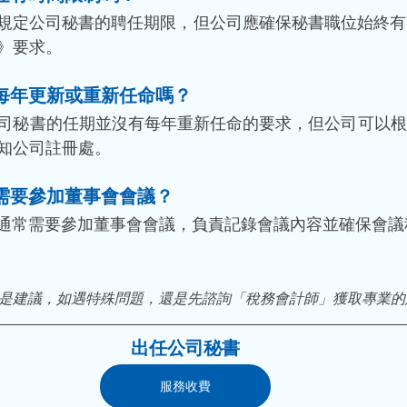
確規定公司秘書的聘任期限，但公司應確保秘書職位始終
》要求。
要每年更新或重新任命嗎？
公司秘書的任期並沒有每年重新任命的要求，但公司可以
知公司註冊處。
否需要參加董事會會議？
書通常需要參加董事會會議，負責記錄會議內容並確保會議
般是建議，如遇特殊問題，還是先諮詢「稅務會計師」獲取專業的
出任公司秘書
服務收費