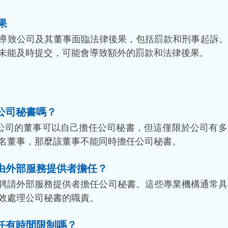
果
導致公司及其董事面臨法律後果，包括罰款和刑事起訴。
未能及時提交，可能會導致額外的罰款和法律後果。
任公司秘書嗎？
，公司的董事可以自己擔任公司秘書，但這僅限於公司有
名董事，那麼該董事不能同時擔任公司秘書。
否由外部服務提供者擔任？
以聘請外部服務提供者擔任公司秘書。這些專業機構通常
效處理公司秘書的職責。
聘任有時間限制嗎？