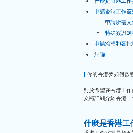
什麼是香港工作
申請香港工作簽
申請所需文
特殊簽證類
申請流程和審批
結論
|
 你的香港夢如何啟
對於希望在香港工作
文將詳細介紹香港工
什麼是香港工
香港工作簽證是指允