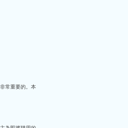
非常重要的。本
主為即將聘用的