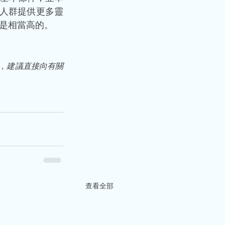
定人群提供更多靈
是相當高的。
，建議直接向有關
查看全部