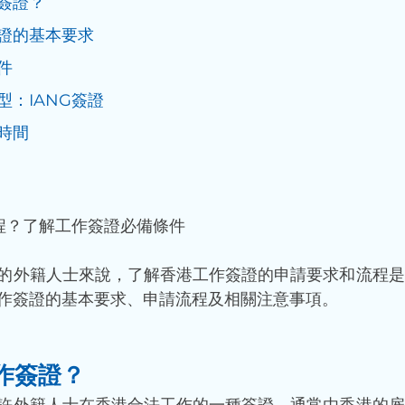
簽證？
證的基本要求
件
型：IANG簽證
時間
程？了解工作簽證必備條件
的外籍人士來說，了解香港工作簽證的申請要求和流程是
作簽證的基本要求、申請流程及相關注意事項。
作簽證？
許外籍人士在香港合法工作的一種簽證。通常由香港的雇