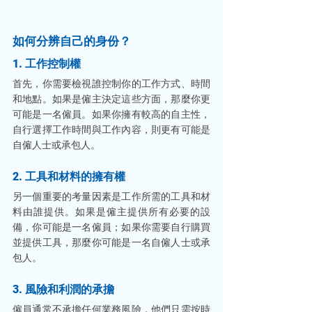
如何分辨自己的身份？
1. 工作控制權
首先，你需要檢視誰控制你的工作方式、時間
和地點。如果是僱主決定這些方面，那麼你更
可能是一名僱員。如果你擁有較高的自主性，
自行選擇工作時間與工作內容，則更有可能是
自僱人士或承包人。
2. 工具和材料的擁有權
另一個重要的考量因素是工作所需的工具和材
料由誰提供。如果是僱主提供所有必要的設
備，你可能是一名僱員；如果你需要自行購買
並提供工具，那麼你可能是一名自僱人士或承
包人。
3. 風險和利潤的承擔
僱員通常不承擔任何業務風險，他們只需按時