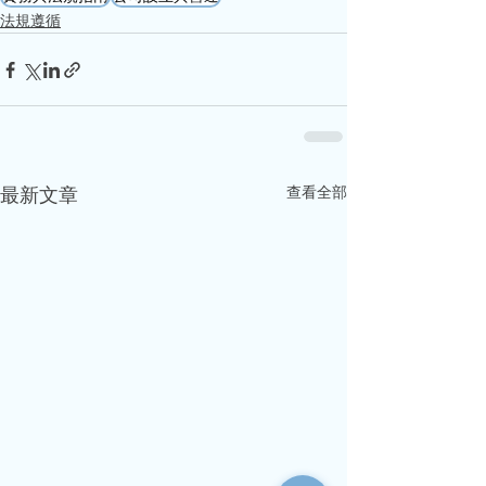
法規遵循
查看全部
最新文章