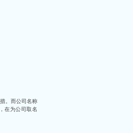
措。而公司名称
，在为公司取名