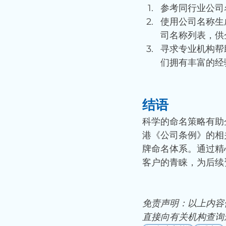
参考同行业公司
使用公司名称生
司名称列表，供
寻求专业机构帮
们拥有丰富的经
结语
科学的命名策略有助
港《公司条例》的相
牌命名体系。通过精
客户的青睐，为后续
免责声明：以上内容
直接向有关机构查询