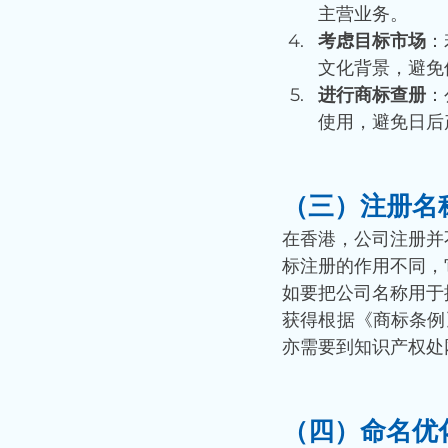
主营业务。
考虑目标市场
：
文化背景，避免
进行商标查册
：
使用，避免日后
（三）注册名
在香港，公司注册并
标注册的作用不同，
如要把公司名称用于
获得根据《商标条例
亦需要到知识产权处
（四）命名优