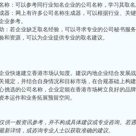
名称：可以参考同行业知名企业的公司名称，学习其取名
成器：网上有许多公司名称生成器，可以根据行业、关键
企业参考。
助：若企业缺乏取名经验，可以寻求专业的公司秘书服务
验和资源，可以为企业提供专业的取名建议。
企业快速建立香港市场认知度。建议内地企业结合发展战
关规定，并结合自身情况和目标市场，在合规基础上构建
心挑选的公司名称，企业定能在香港市场树立良好的品牌
资本运作和业务拓展预留空间。
仅供一般资讯参考，并不构成具体建议或专业咨询。若遇
最新详情，或咨询专业人士以获取准确的建议。