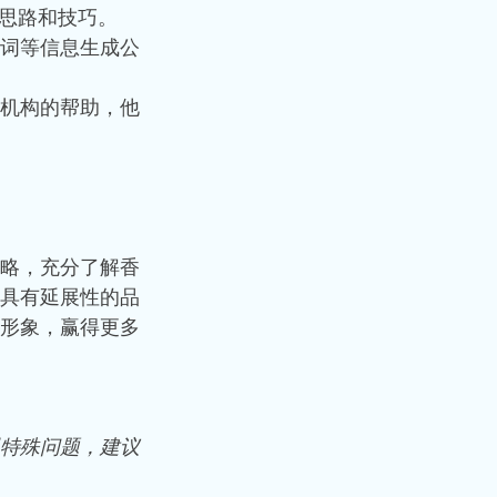
思路和技巧。
词等信息生成公
机构的帮助，他
略，充分了解香
具有延展性的品
形象，赢得更多
特殊问题，建议