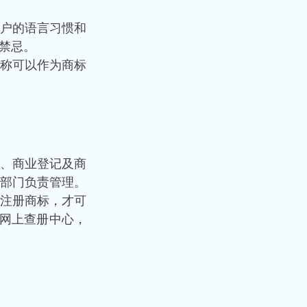
户的语言习惯和
禁忌。
称可以作为商标
、商业登记及商
部门负责管理。
注册商标，才可
的网上查册中心，