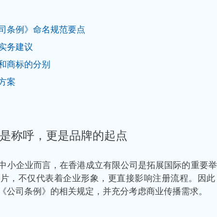
司条例》命名规范要点
实务建议
和商标的分别
方案
是称呼，更是品牌的起点
中小企业而言，在香港成立有限公司是拓展国际的重要举
名片，不仅代表着企业形象，更直接影响注册流程。因此
《公司条例》的相关规定，并充分考虑商业传播需求。