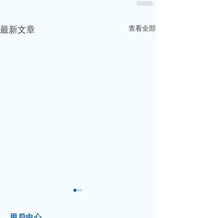
查看全部
最新文章
用戶中心