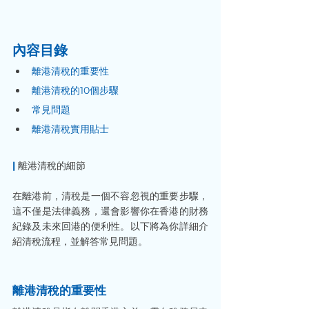
內容目錄
離港清稅的重要性
離港清稅的10個步驟
常見問題
離港清稅實用貼士
|
 離港清稅的細節
在離港前，清稅是一個不容忽視的重要步驟，
這不僅是法律義務，還會影響你在香港的財務
紀錄及未來回港的便利性。以下將為你詳細介
紹清稅流程，並解答常見問題。
離港清稅的重要性