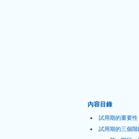
內容目錄
試用期的重要性
試用期的三個階