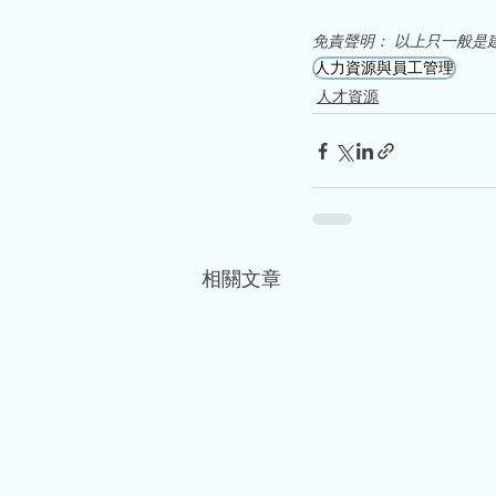
免責聲明： 以上只一般是
人力資源與員工管理
人才資源
相關文章