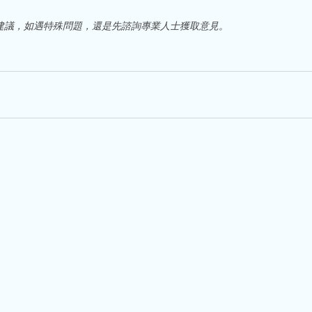
建議，如遇特殊問題，還是先諮詢專業人士獲取意見。