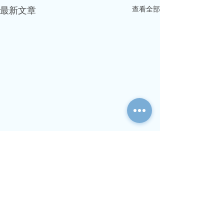
查看全部
最新文章
用戶中心
稅務快線