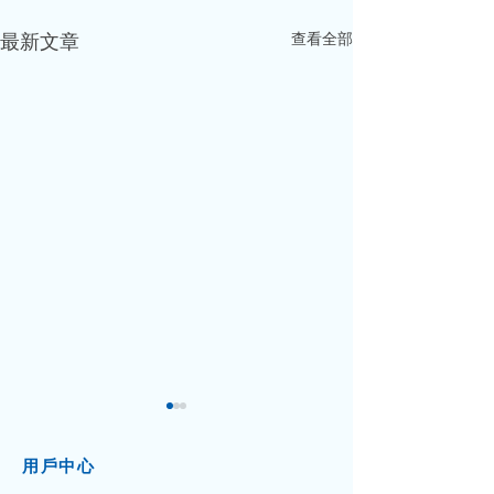
查看全部
最新文章
用戶中心