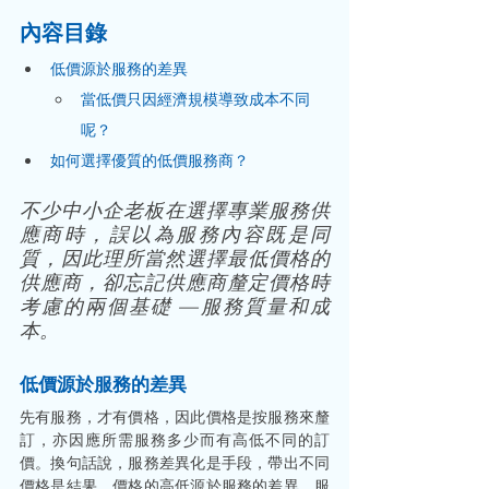
內容目錄
低價源於服務的差異
當低價只因經濟規模導致成本不同
呢？
如何選擇優質的低價服務商？
不少中小企老板在選擇專業服務供
應商時，誤以為服務內容既是同
質，因此理所當然選擇最低價格的
供應商，卻忘記供應商釐定價格時
考慮的兩個基礎 —服務質量和成
本。
低價源於服務的差異
先有服務，才有價格，因此價格是按服務來釐
訂，亦因應所需服務多少而有高低不同的訂
價。換句話說，服務差異化是手段，帶出不同
價格是結果，價格的高低源於服務的差異，服