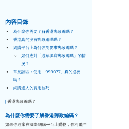
內容目錄
為什麼你需要了解香港郵政編碼？
香港真的沒有郵政編碼嗎？
網購平台上為何強制要求郵政編碼？
如何應對「必須填寫郵政編碼」的情
況？
常見誤區：使用「999077」真的必要
嗎？
網購達人的實用技巧
|
 香港郵政編碼？
為什麼你需要了解香港郵政編碼？
如果你經常在國際網購平台上購物，你可能早