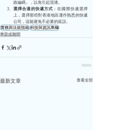
政編碼」，以免引起混淆。
選擇合適的快遞方式
：在國際快遞選擇
上，選擇那些對香港地區運作熟悉的快遞
公司，這能避免不必要的延誤。
實務與法規指南
科技與資訊專欄
專題或雜聞
查看全部
最新文章