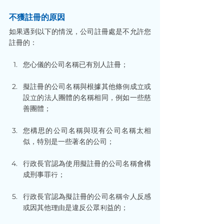
不獲註冊的原因
如果遇到以下的情況，公司註冊處是不允許您
註冊的：
您心儀的公司名稱已有別人註冊；
擬註冊的公司名稱與根據其他條例成立或
設立的法人團體的名稱相同，例如一些慈
善團體；
您構思的公司名稱與現有公司名稱太相
似，特別是一些著名的公司；
行政長官認為使用擬註冊的公司名稱會構
成刑事罪行；
行政長官認為擬註冊的公司名稱令人反感
或因其他理由是違反公眾利益的；