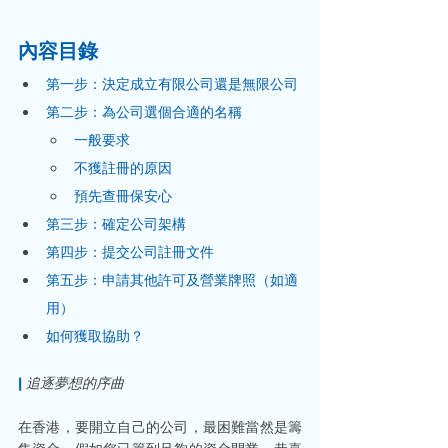
內容目錄
第一步：決定成立有限公司還是無限公司
第二步：為公司選個合適的名稱
一般要求
不獲註冊的原因
預先查冊保安心
第三步：確定公司架構
第四步：提交公司註冊文件
第五步：申請其他許可及營業牌照（如適
用）
如何獲取協助？
| 
追逐夢想的序曲
在香港，要開立自己的公司，最困難當然是籌