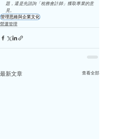
題，還是先諮詢「稅務會計師」獲取專業的意
見。
管理思維與企業文化
營運管理
查看全部
最新文章