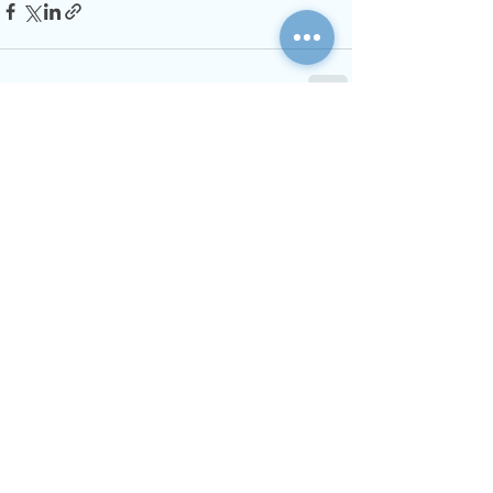
查看全部
最新文章