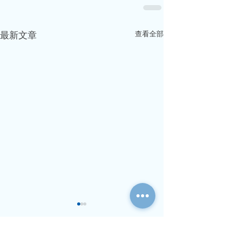
查看全部
最新文章