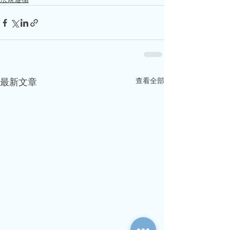
查看全部
最新文章