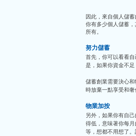
因此，來自個人儲蓄
你有多少個人儲蓄，
所有。
努力儲蓄
首先，你可以看看自
是，如果你資金不足
儲蓄創業需要決心和
時放棄一點享受和奢
物業加按
另外，如果你有自己
得低，意味著你每月
等，想都不用想了。