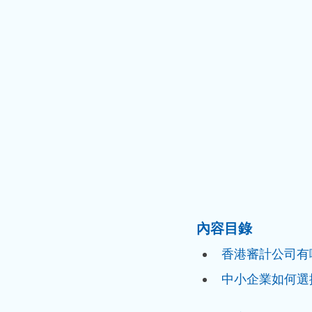
內容目錄
香港審計公司有
中小企業如何選