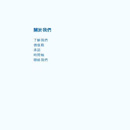
關於我們
了解我們
價值觀
承諾
時間軸
聯絡我們