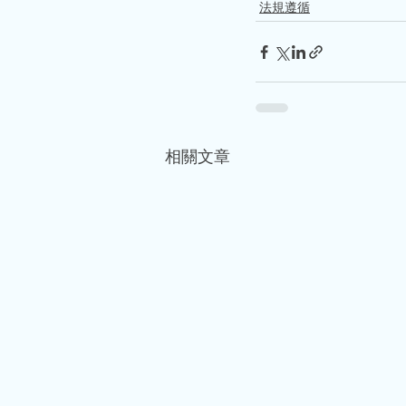
法規遵循
相關文章