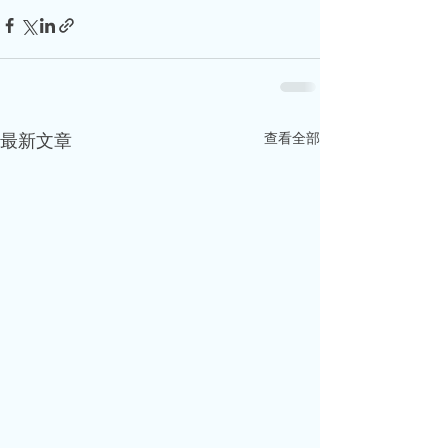
查看全部
最新文章